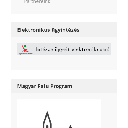
Partnereink
Elektronikus ügyintézés
Magyar Falu Program