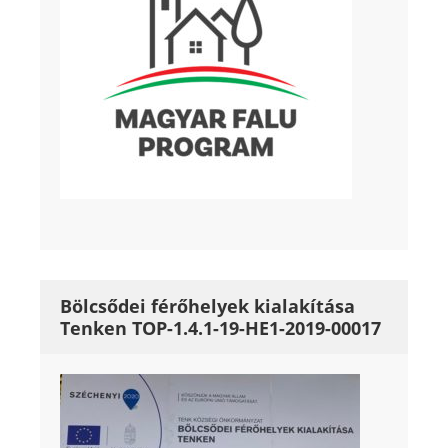
Bölcsődei férőhelyek kialakítása
Tenken TOP-1.4.1-19-HE1-2019-00017