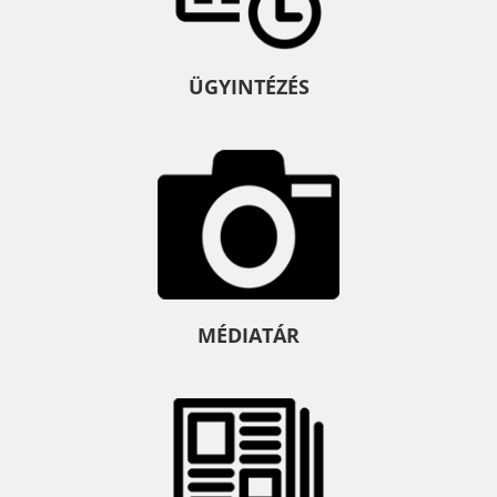
ÜGYINTÉZÉS
MÉDIATÁR