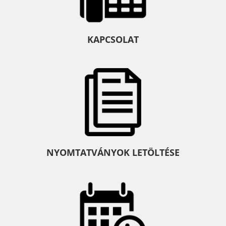
KAPCSOLAT
NYOMTATVÁNYOK LETÖLTÉSE