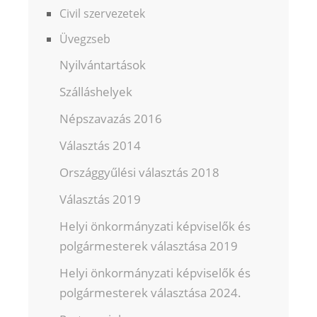
Civil szervezetek
Üvegzseb
Nyilvántartások
Szálláshelyek
Népszavazás 2016
Választás 2014
Országgyűlési választás 2018
Választás 2019
Helyi önkormányzati képviselők és
polgármesterek választása 2019
Helyi önkormányzati képviselők és
polgármesterek választása 2024.