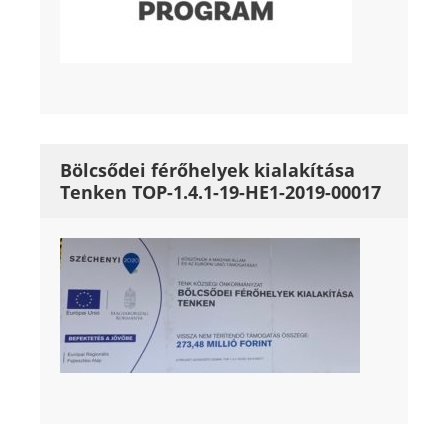
Bölcsődei férőhelyek kialakítása
Tenken TOP-1.4.1-19-HE1-2019-00017