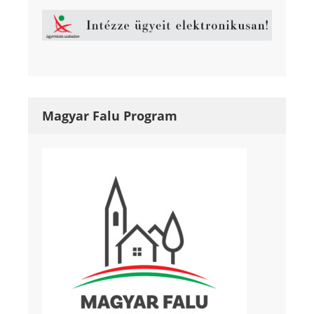
Magyar Falu Program