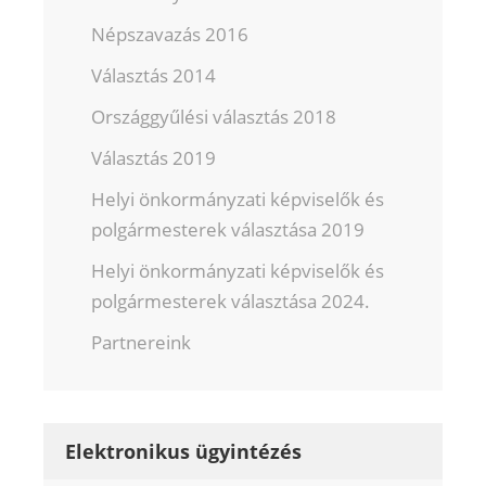
Népszavazás 2016
Választás 2014
Országgyűlési választás 2018
Választás 2019
Helyi önkormányzati képviselők és
polgármesterek választása 2019
Helyi önkormányzati képviselők és
polgármesterek választása 2024.
Partnereink
Elektronikus ügyintézés