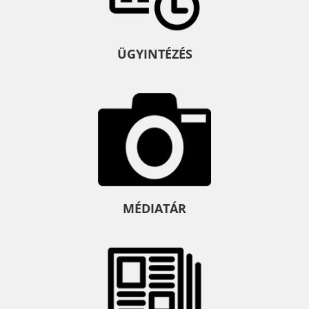
ÜGYINTÉZÉS
MÉDIATÁR