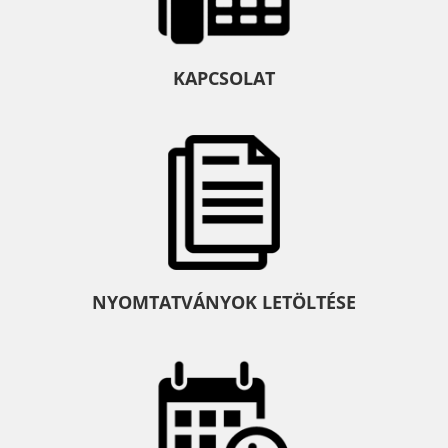
KAPCSOLAT
NYOMTATVÁNYOK LETÖLTÉSE