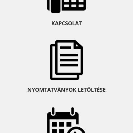
KAPCSOLAT
NYOMTATVÁNYOK LETÖLTÉSE