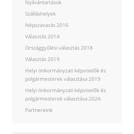
Nyilvántartások
Szálláshelyek
Népszavazás 2016
Választás 2014
Országgyűlési választás 2018
Választás 2019
Helyi önkormányzati képviselők és
polgármesterek választása 2019
Helyi önkormányzati képviselők és
polgármesterek választása 2024.
Partnereink