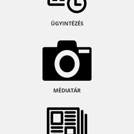
ÜGYINTÉZÉS
MÉDIATÁR