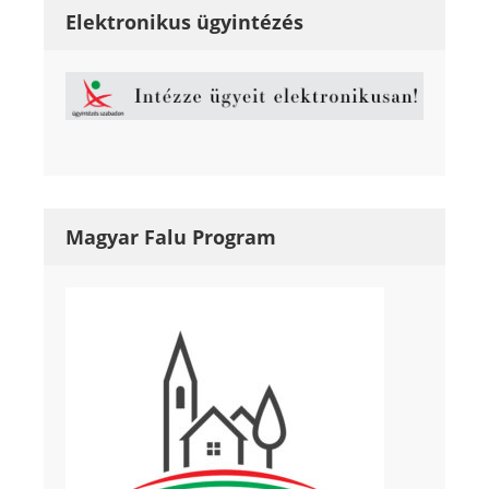
Elektronikus ügyintézés
Magyar Falu Program