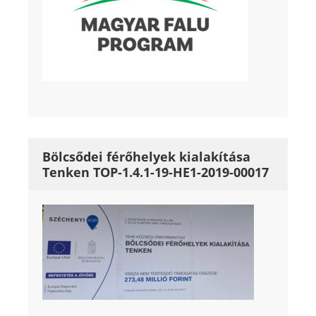
Bölcsődei férőhelyek kialakítása
Tenken TOP-1.4.1-19-HE1-2019-00017