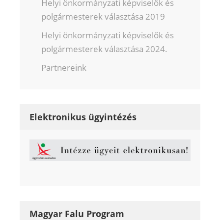
Helyi önkormányzati képviselők és
polgármesterek választása 2019
Helyi önkormányzati képviselők és
polgármesterek választása 2024.
Partnereink
Elektronikus ügyintézés
Magyar Falu Program