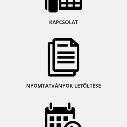
KAPCSOLAT
NYOMTATVÁNYOK LETÖLTÉSE