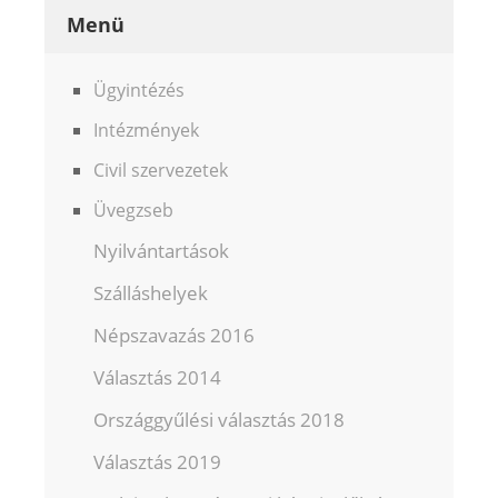
Menü
Ügyintézés
Intézmények
Civil szervezetek
Üvegzseb
Nyilvántartások
Szálláshelyek
Népszavazás 2016
Választás 2014
Országgyűlési választás 2018
Választás 2019