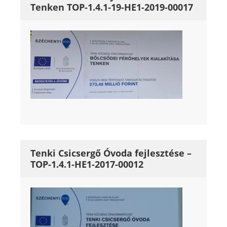
Tenken TOP-1.4.1-19-HE1-2019-00017
Tenki Csicsergő Óvoda fejlesztése –
TOP-1.4.1-HE1-2017-00012