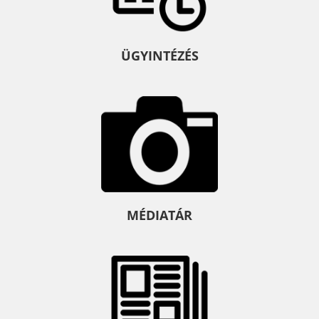
ÜGYINTÉZÉS
MÉDIATÁR