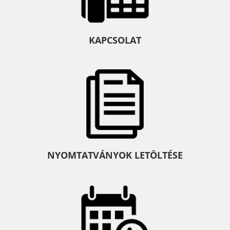
KAPCSOLAT
NYOMTATVÁNYOK LETÖLTÉSE