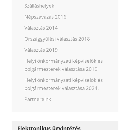
Szálláshelyek
Népszavazás 2016
Választás 2014
Országgyűlési választás 2018
Választás 2019
Helyi önkormányzati képviselők és
polgármesterek választása 2019
Helyi önkormányzati képviselők és
polgármesterek választása 2024.
Partnereink
Elektronikus ügyintézés