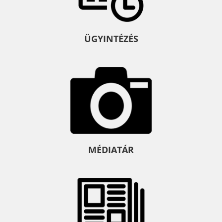
ÜGYINTÉZÉS
MÉDIATÁR