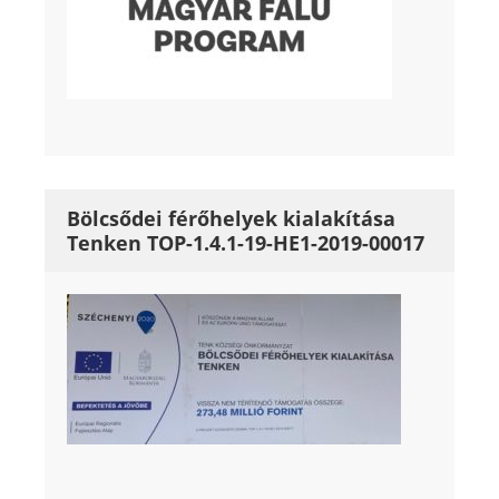
Bölcsődei férőhelyek kialakítása
Tenken TOP-1.4.1-19-HE1-2019-00017