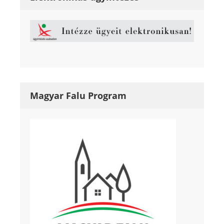
Magyar Falu Program