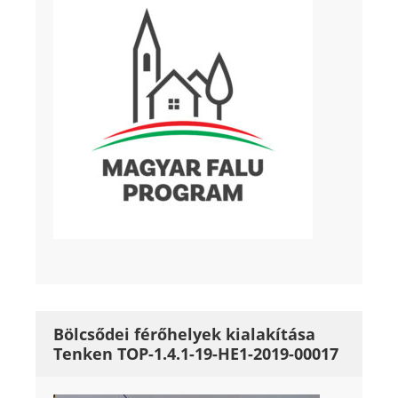
Bölcsődei férőhelyek kialakítása
Tenken TOP-1.4.1-19-HE1-2019-00017