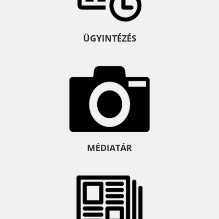
ÜGYINTÉZÉS
MÉDIATÁR