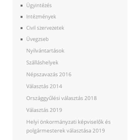
Ügyintézés
Intézmények
Civil szervezetek
Üvegzseb
Nyilvántartások
Szálláshelyek
Népszavazás 2016
Választás 2014
Országgyűlési választás 2018
Választás 2019
Helyi önkormányzati képviselők és
polgármesterek választása 2019