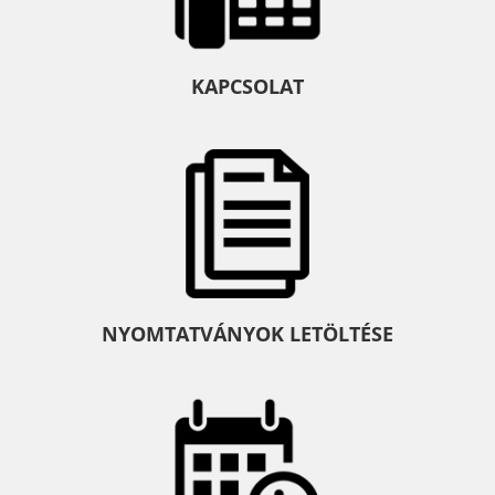
KAPCSOLAT
NYOMTATVÁNYOK LETÖLTÉSE