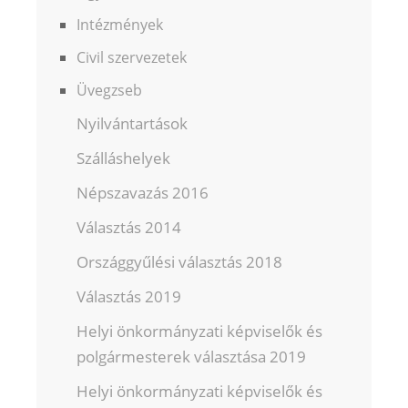
Intézmények
Civil szervezetek
Üvegzseb
Nyilvántartások
Szálláshelyek
Népszavazás 2016
Választás 2014
Országgyűlési választás 2018
Választás 2019
Helyi önkormányzati képviselők és
polgármesterek választása 2019
Helyi önkormányzati képviselők és