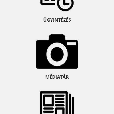
ÜGYINTÉZÉS
MÉDIATÁR