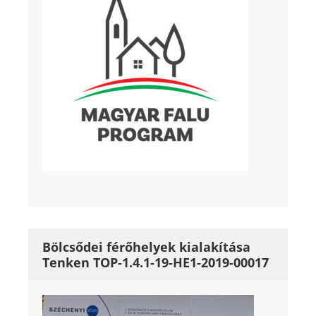
Bölcsődei férőhelyek kialakítása
Tenken TOP-1.4.1-19-HE1-2019-00017