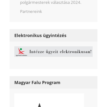
polgármesterek választása 2024.
Partnereink
Elektronikus ügyintézés
Magyar Falu Program