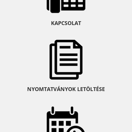
KAPCSOLAT
NYOMTATVÁNYOK LETÖLTÉSE