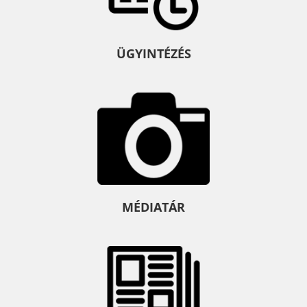
ÜGYINTÉZÉS
MÉDIATÁR