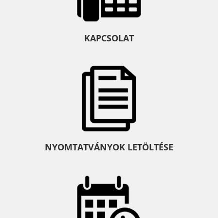
KAPCSOLAT
NYOMTATVÁNYOK LETÖLTÉSE