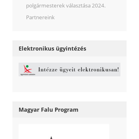
polgármesterek választása 2024.
Partnereink
Elektronikus ügyintézés
Magyar Falu Program