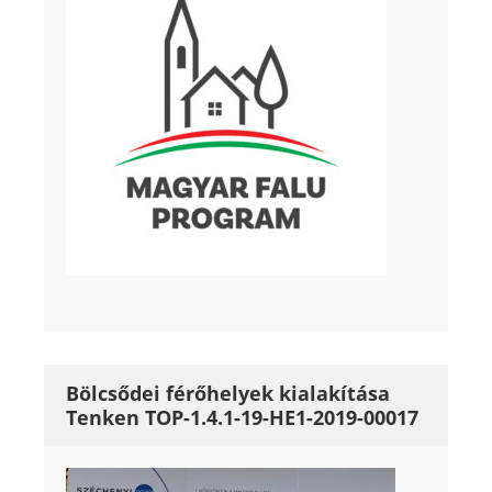
Bölcsődei férőhelyek kialakítása
Tenken TOP-1.4.1-19-HE1-2019-00017