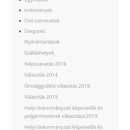
Intézmények
Civil szervezetek
Üvegzseb
Nyilvántartások
Szálláshelyek
Népszavazás 2016
Választás 2014
Országgyűlési választás 2018
Választás 2019
Helyi önkormányzati képviselők és
polgármesterek választása 2019
Helyi önkormányzati képviselők és