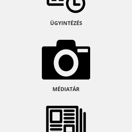
ÜGYINTÉZÉS
MÉDIATÁR