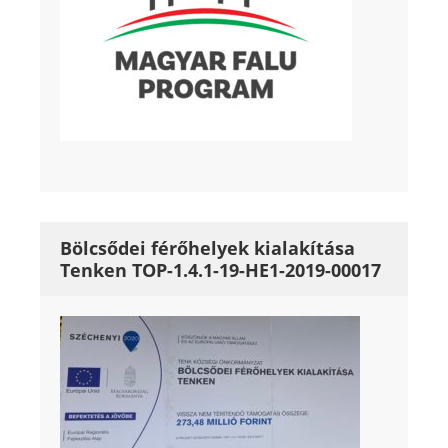
Bölcsődei férőhelyek kialakítása
Tenken TOP-1.4.1-19-HE1-2019-00017