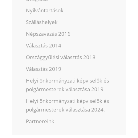
Nyilvántartások
Szálláshelyek
Népszavazás 2016
Választás 2014
Országgyűlési választás 2018
Választás 2019
Helyi önkormányzati képviselők és
polgármesterek választása 2019
Helyi önkormányzati képviselők és
polgármesterek választása 2024.
Partnereink