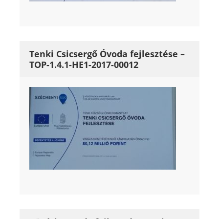
Tenki Csicsergő Óvoda fejlesztése –
TOP-1.4.1-HE1-2017-00012