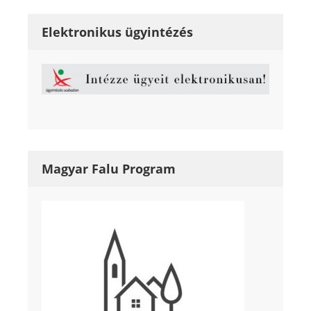
Elektronikus ügyintézés
Magyar Falu Program