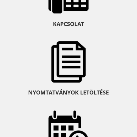
KAPCSOLAT
NYOMTATVÁNYOK LETÖLTÉSE