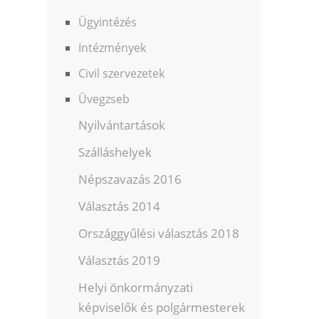
Ügyintézés
Intézmények
Civil szervezetek
Üvegzseb
Nyilvántartások
Szálláshelyek
Népszavazás 2016
Választás 2014
Országgyűlési választás 2018
Választás 2019
Helyi önkormányzati
képviselők és polgármesterek