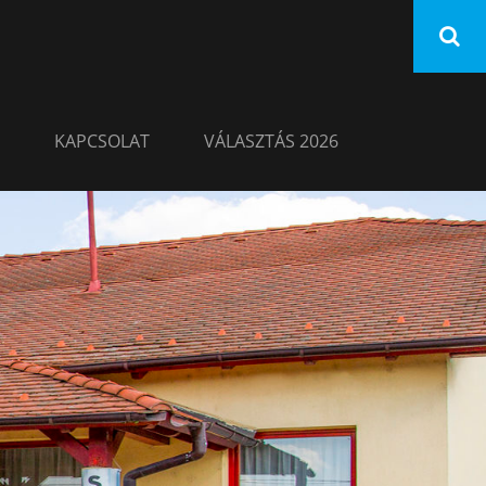
KAPCSOLAT
VÁLASZTÁS 2026