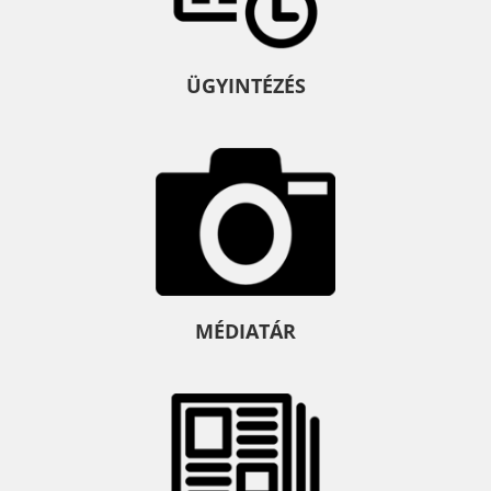
ÜGYINTÉZÉS
MÉDIATÁR