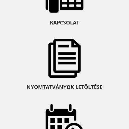
KAPCSOLAT
NYOMTATVÁNYOK LETÖLTÉSE