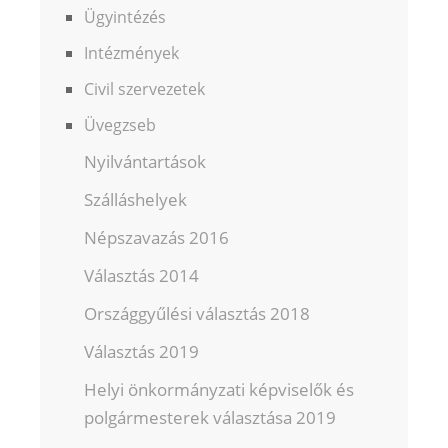
Ügyintézés
Intézmények
Civil szervezetek
Üvegzseb
Nyilvántartások
Szálláshelyek
Népszavazás 2016
Választás 2014
Országgyűlési választás 2018
Választás 2019
Helyi önkormányzati képviselők és
polgármesterek választása 2019