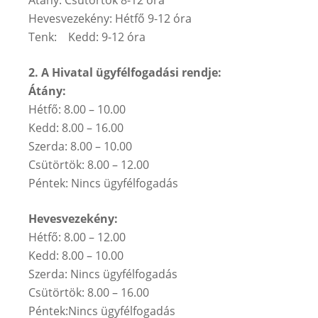
Hevesvezekény: Hétfő 9-12 óra
Tenk: Kedd: 9-12 óra
2. A Hivatal ügyfélfogadási rendje:
Átány:
Hétfő: 8.00 – 10.00
Kedd: 8.00 – 16.00
Szerda: 8.00 – 10.00
Csütörtök: 8.00 – 12.00
Péntek: Nincs ügyfélfogadás
Hevesvezekény:
Hétfő: 8.00 – 12.00
Kedd: 8.00 – 10.00
Szerda: Nincs ügyfélfogadás
Csütörtök: 8.00 – 16.00
Péntek:Nincs ügyfélfogadás