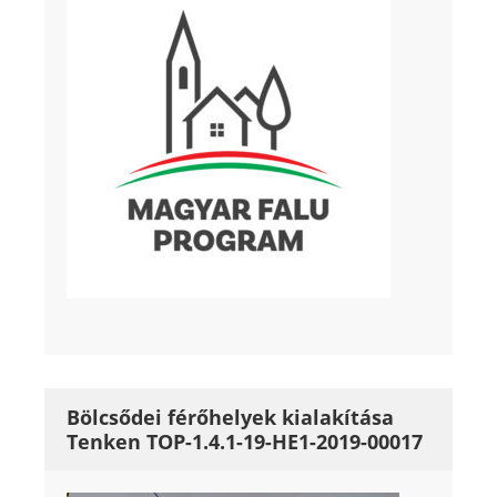
Bölcsődei férőhelyek kialakítása
Tenken TOP-1.4.1-19-HE1-2019-00017