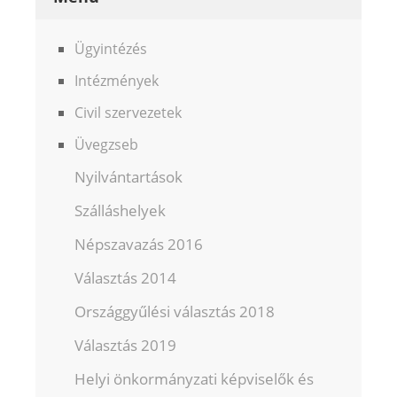
Ügyintézés
Intézmények
Civil szervezetek
Üvegzseb
Nyilvántartások
Szálláshelyek
Népszavazás 2016
Választás 2014
Országgyűlési választás 2018
Választás 2019
Helyi önkormányzati képviselők és