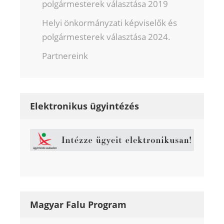
polgármesterek választása 2019
Helyi önkormányzati képviselők és
polgármesterek választása 2024.
Partnereink
Elektronikus ügyintézés
Magyar Falu Program