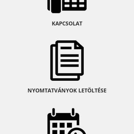
KAPCSOLAT
NYOMTATVÁNYOK LETÖLTÉSE