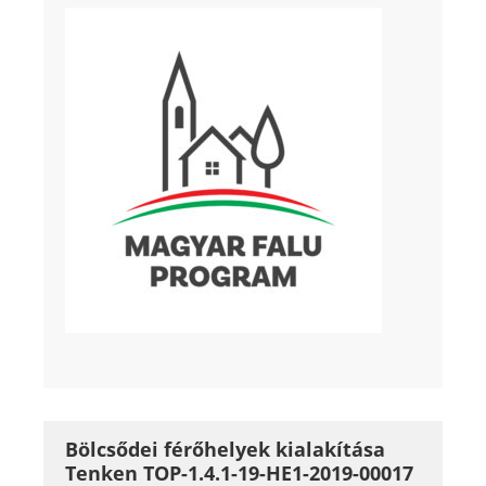
Bölcsődei férőhelyek kialakítása
Tenken TOP-1.4.1-19-HE1-2019-00017