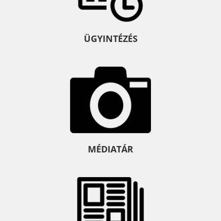
ÜGYINTÉZÉS
MÉDIATÁR