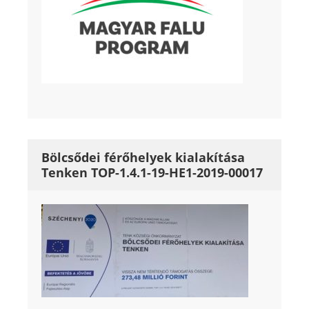
Bölcsődei férőhelyek kialakítása
Tenken TOP-1.4.1-19-HE1-2019-00017