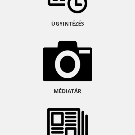
ÜGYINTÉZÉS
MÉDIATÁR