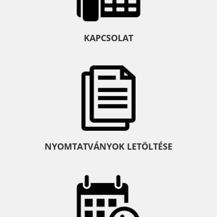
KAPCSOLAT
NYOMTATVÁNYOK LETÖLTÉSE