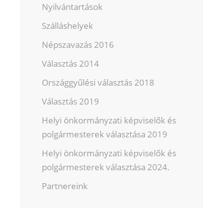
Nyilvántartások
Szálláshelyek
Népszavazás 2016
Választás 2014
Országgyűlési választás 2018
Választás 2019
Helyi önkormányzati képviselők és
polgármesterek választása 2019
Helyi önkormányzati képviselők és
polgármesterek választása 2024.
Partnereink