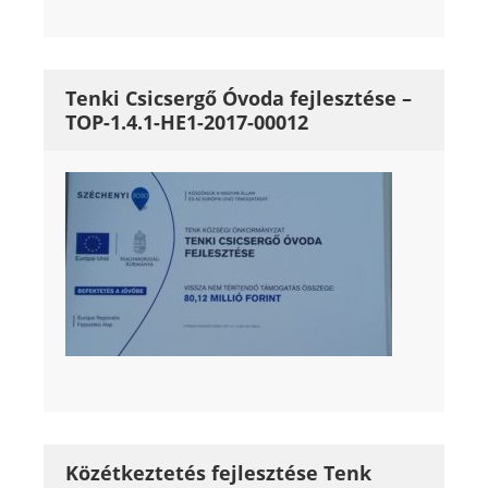
Tenki Csicsergő Óvoda fejlesztése –
TOP-1.4.1-HE1-2017-00012
Közétkeztetés fejlesztése Tenk