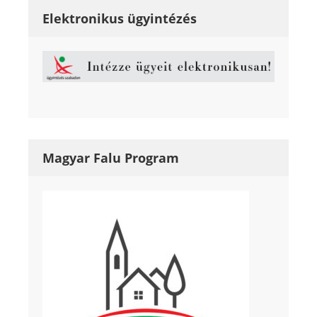
Elektronikus ügyintézés
Magyar Falu Program