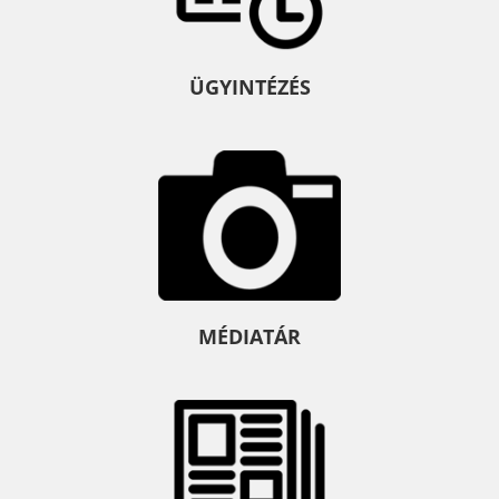
ÜGYINTÉZÉS
MÉDIATÁR