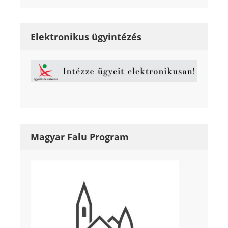
Elektronikus ügyintézés
Magyar Falu Program