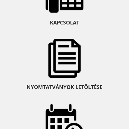
KAPCSOLAT
NYOMTATVÁNYOK LETÖLTÉSE