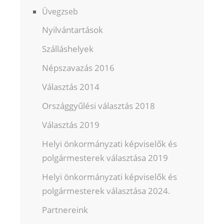
Üvegzseb
Nyilvántartások
Szálláshelyek
Népszavazás 2016
Választás 2014
Országgyűlési választás 2018
Választás 2019
Helyi önkormányzati képviselők és
polgármesterek választása 2019
Helyi önkormányzati képviselők és
polgármesterek választása 2024.
Partnereink