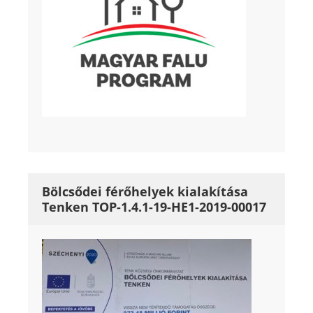
Bölcsődei férőhelyek kialakítása
Tenken TOP-1.4.1-19-HE1-2019-00017