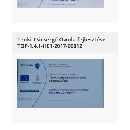
Tenki Csicsergő Óvoda fejlesztése –
TOP-1.4.1-HE1-2017-00012