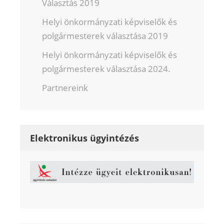
Választás 2019
Helyi önkormányzati képviselők és
polgármesterek választása 2019
Helyi önkormányzati képviselők és
polgármesterek választása 2024.
Partnereink
Elektronikus ügyintézés