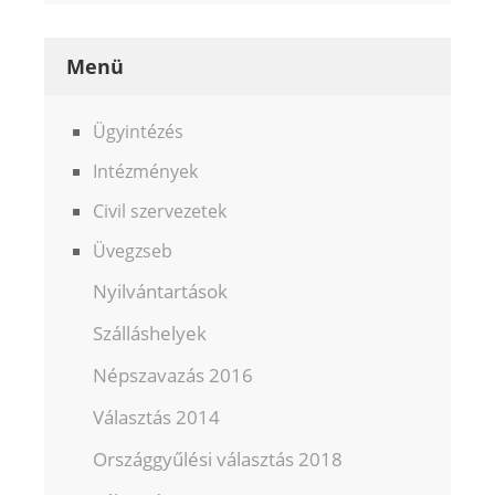
Menü
Ügyintézés
Intézmények
Civil szervezetek
Üvegzseb
Nyilvántartások
Szálláshelyek
Népszavazás 2016
Választás 2014
Országgyűlési választás 2018