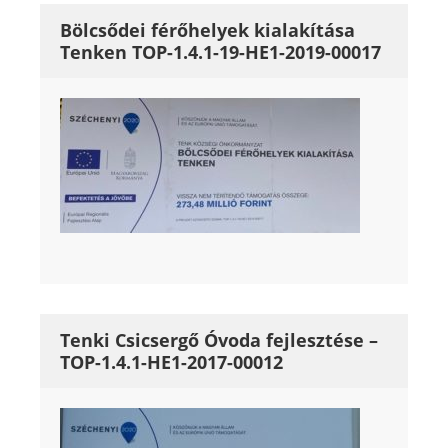
Bölcsődei férőhelyek kialakítása
Tenken TOP-1.4.1-19-HE1-2019-00017
Tenki Csicsergő Óvoda fejlesztése –
TOP-1.4.1-HE1-2017-00012