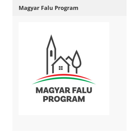
Magyar Falu Program