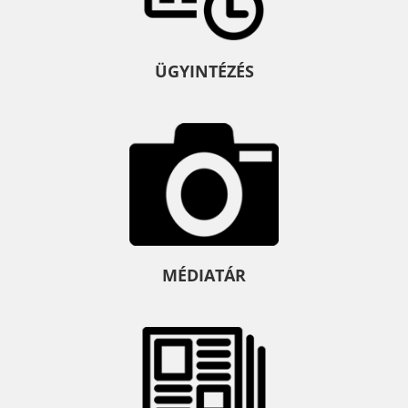
ÜGYINTÉZÉS
MÉDIATÁR