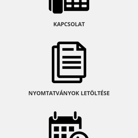
KAPCSOLAT
NYOMTATVÁNYOK LETÖLTÉSE