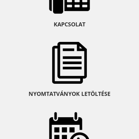
KAPCSOLAT
NYOMTATVÁNYOK LETÖLTÉSE