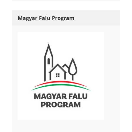
Magyar Falu Program