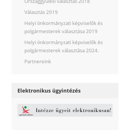
Országgyűlési választás 2018
Választás 2019
Helyi önkormányzati képviselők és
polgármesterek választása 2019
Helyi önkormányzati képviselők és
polgármesterek választása 2024.
Partnereink
Elektronikus ügyintézés