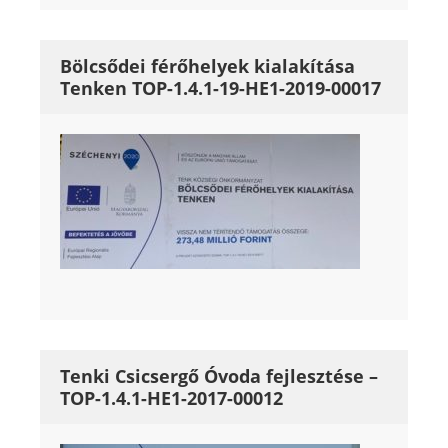
Bölcsődei férőhelyek kialakítása
Tenken TOP-1.4.1-19-HE1-2019-00017
Tenki Csicsergő Óvoda fejlesztése –
TOP-1.4.1-HE1-2017-00012