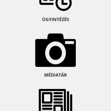
ÜGYINTÉZÉS
MÉDIATÁR