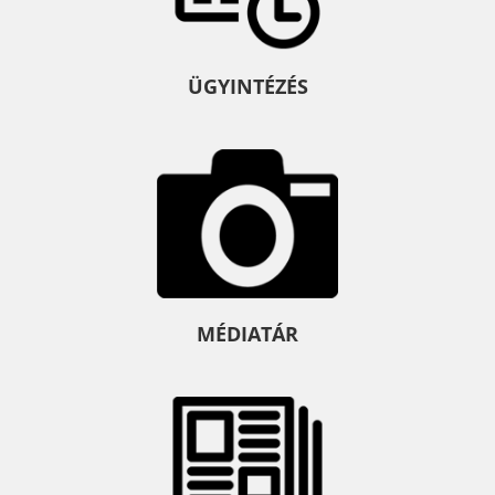
ÜGYINTÉZÉS
MÉDIATÁR