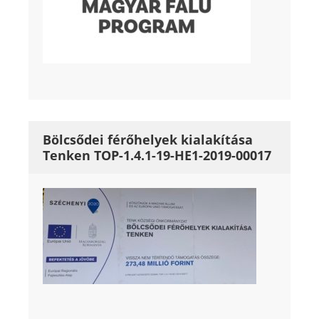
Bölcsődei férőhelyek kialakítása
Tenken TOP-1.4.1-19-HE1-2019-00017