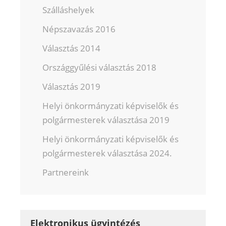
Szálláshelyek
Népszavazás 2016
Választás 2014
Országgyűlési választás 2018
Választás 2019
Helyi önkormányzati képviselők és
polgármesterek választása 2019
Helyi önkormányzati képviselők és
polgármesterek választása 2024.
Partnereink
Elektronikus ügyintézés