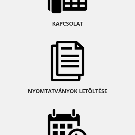
KAPCSOLAT
NYOMTATVÁNYOK LETÖLTÉSE