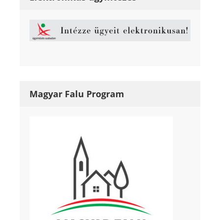
Magyar Falu Program