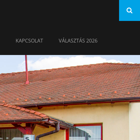
KAPCSOLAT
VÁLASZTÁS 2026