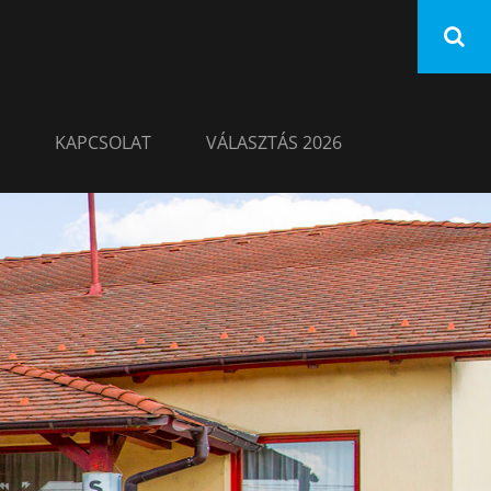
KAPCSOLAT
VÁLASZTÁS 2026