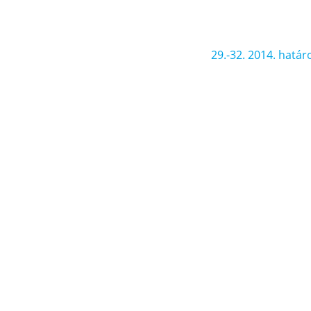
29.-32. 2014. határ