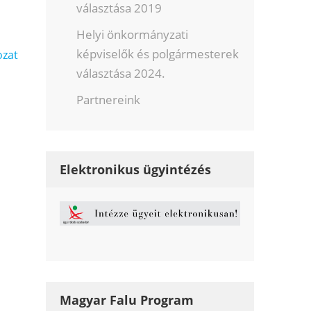
választása 2019
Helyi önkormányzati
képviselők és polgármesterek
ozat
választása 2024.
Partnereink
Elektronikus ügyintézés
Magyar Falu Program