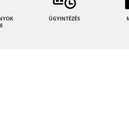
NYOK
ÜGYINTÉZÉS
E