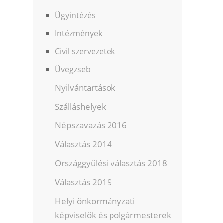
Ügyintézés
Intézmények
Civil szervezetek
Üvegzseb
Nyilvántartások
Szálláshelyek
Népszavazás 2016
Választás 2014
Országgyűlési választás 2018
Választás 2019
Helyi önkormányzati
képviselők és polgármesterek