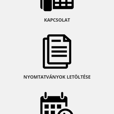
KAPCSOLAT
NYOMTATVÁNYOK LETÖLTÉSE