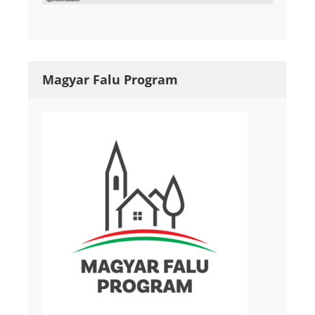
Magyar Falu Program