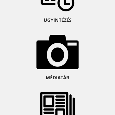
ÜGYINTÉZÉS
MÉDIATÁR