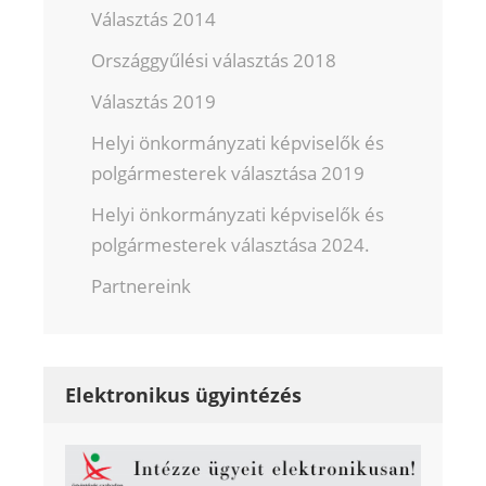
Választás 2014
Országgyűlési választás 2018
Választás 2019
Helyi önkormányzati képviselők és
polgármesterek választása 2019
Helyi önkormányzati képviselők és
polgármesterek választása 2024.
Partnereink
Elektronikus ügyintézés