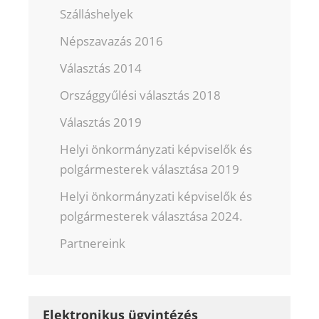
Szálláshelyek
Népszavazás 2016
Választás 2014
Országgyűlési választás 2018
Választás 2019
Helyi önkormányzati képviselők és
polgármesterek választása 2019
Helyi önkormányzati képviselők és
polgármesterek választása 2024.
Partnereink
Elektronikus ügyintézés