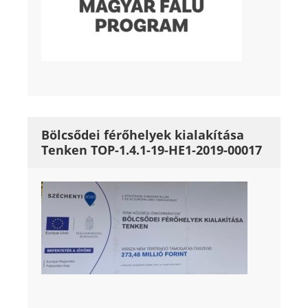
Bölcsődei férőhelyek kialakítása
Tenken TOP-1.4.1-19-HE1-2019-00017