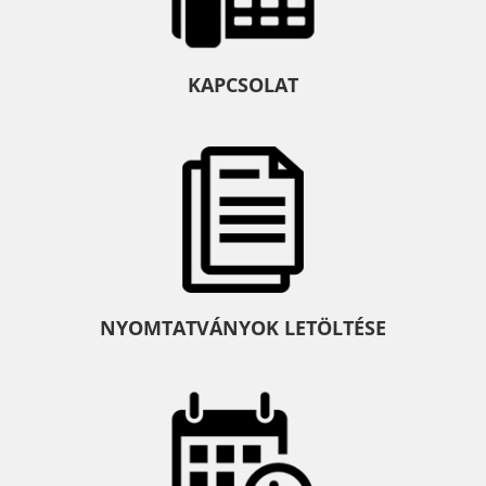
KAPCSOLAT
NYOMTATVÁNYOK LETÖLTÉSE