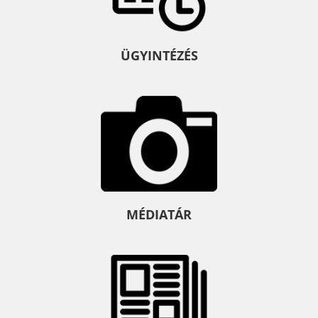
ÜGYINTÉZÉS
MÉDIATÁR