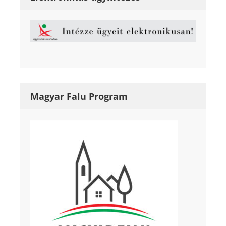
Magyar Falu Program