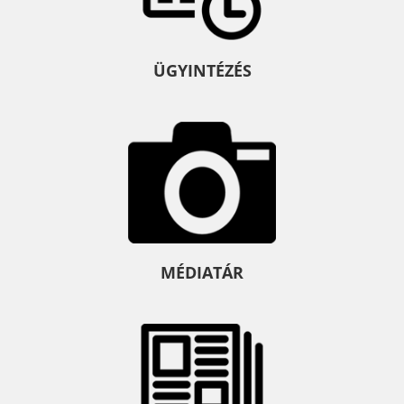
ÜGYINTÉZÉS
MÉDIATÁR