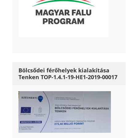
Bölcsődei férőhelyek kialakítása
Tenken TOP-1.4.1-19-HE1-2019-00017