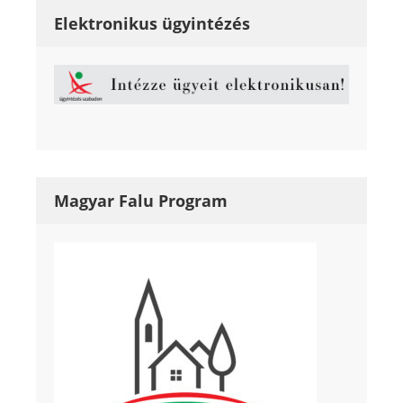
Elektronikus ügyintézés
Magyar Falu Program