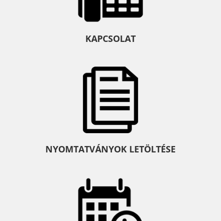
KAPCSOLAT
NYOMTATVÁNYOK LETÖLTÉSE