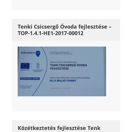
Tenki Csicsergő Óvoda fejlesztése –
TOP-1.4.1-HE1-2017-00012
Közétkeztetés fejlesztése Tenk