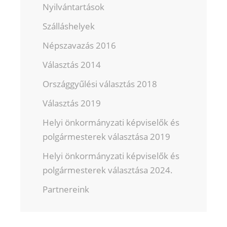
Nyilvántartások
Szálláshelyek
Népszavazás 2016
Választás 2014
Országgyűlési választás 2018
Választás 2019
Helyi önkormányzati képviselők és
polgármesterek választása 2019
Helyi önkormányzati képviselők és
polgármesterek választása 2024.
Partnereink