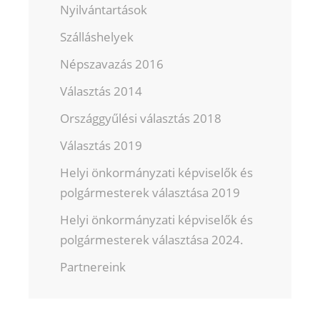
Nyilvántartások
Szálláshelyek
Népszavazás 2016
Választás 2014
Országgyűlési választás 2018
Választás 2019
Helyi önkormányzati képviselők és
polgármesterek választása 2019
Helyi önkormányzati képviselők és
polgármesterek választása 2024.
Partnereink