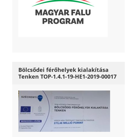
Bölcsődei férőhelyek kialakítása
Tenken TOP-1.4.1-19-HE1-2019-00017