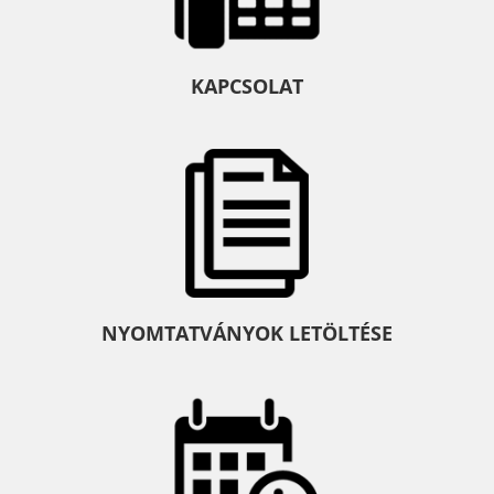
KAPCSOLAT
NYOMTATVÁNYOK LETÖLTÉSE