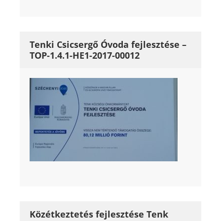
Tenki Csicsergő Óvoda fejlesztése –
TOP-1.4.1-HE1-2017-00012
Közétkeztetés fejlesztése Tenk