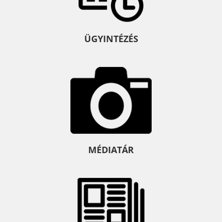
ÜGYINTÉZÉS
MÉDIATÁR