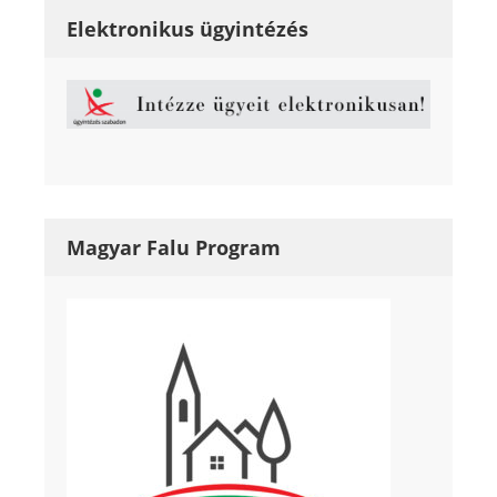
Elektronikus ügyintézés
Magyar Falu Program