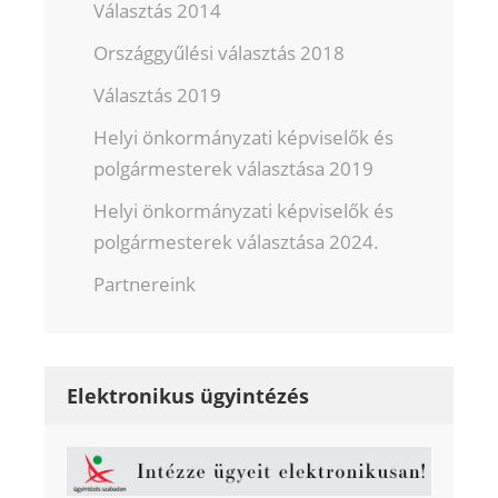
Választás 2014
Országgyűlési választás 2018
Választás 2019
Helyi önkormányzati képviselők és
polgármesterek választása 2019
Helyi önkormányzati képviselők és
polgármesterek választása 2024.
Partnereink
Elektronikus ügyintézés