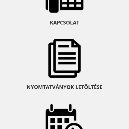
KAPCSOLAT
NYOMTATVÁNYOK LETÖLTÉSE