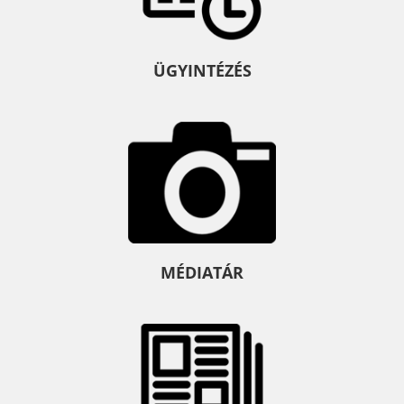
ÜGYINTÉZÉS
MÉDIATÁR