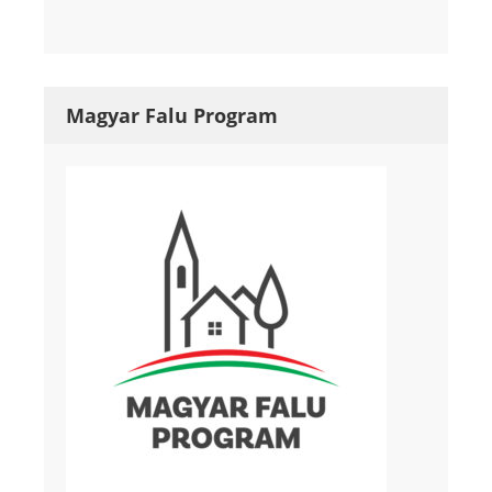
Magyar Falu Program