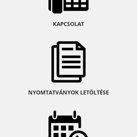
KAPCSOLAT
NYOMTATVÁNYOK LETÖLTÉSE