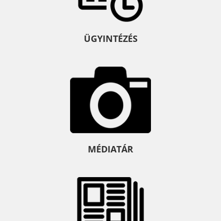
ÜGYINTÉZÉS
MÉDIATÁR