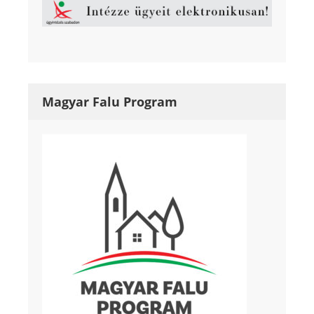
Magyar Falu Program