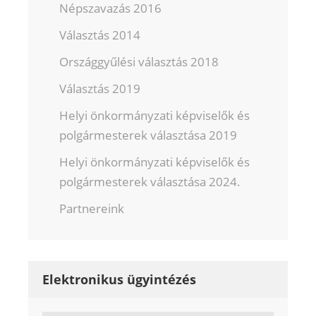
Népszavazás 2016
Választás 2014
Országgyűlési választás 2018
Választás 2019
Helyi önkormányzati képviselők és
polgármesterek választása 2019
Helyi önkormányzati képviselők és
polgármesterek választása 2024.
Partnereink
Elektronikus ügyintézés