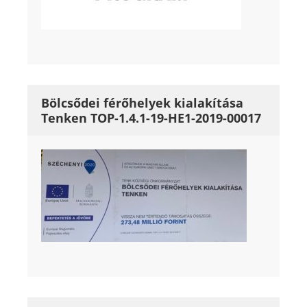
Bölcsődei férőhelyek kialakítása
Tenken TOP-1.4.1-19-HE1-2019-00017