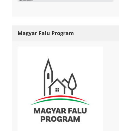
Magyar Falu Program