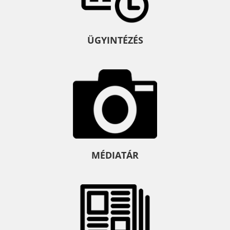
ÜGYINTÉZÉS
MÉDIATÁR