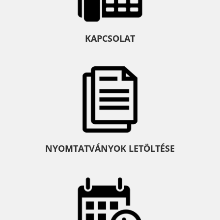
KAPCSOLAT
NYOMTATVÁNYOK LETÖLTÉSE