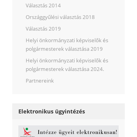
Választás 2014
Országgyűlési választás 2018
Választás 2019
Helyi önkormányzati képviselők és
polgármesterek választása 2019
Helyi önkormányzati képviselők és
polgármesterek választása 2024.
Partnereink
Elektronikus ügyintézés