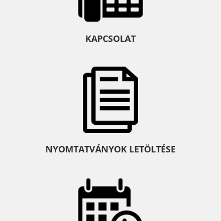
KAPCSOLAT
NYOMTATVÁNYOK LETÖLTÉSE