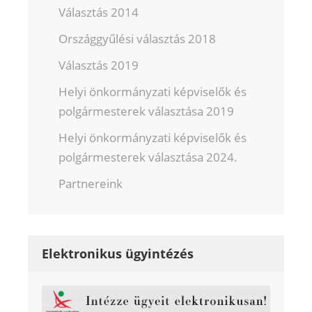
Választás 2014
Országgyűlési választás 2018
Választás 2019
Helyi önkormányzati képviselők és
polgármesterek választása 2019
Helyi önkormányzati képviselők és
polgármesterek választása 2024.
Partnereink
Elektronikus ügyintézés