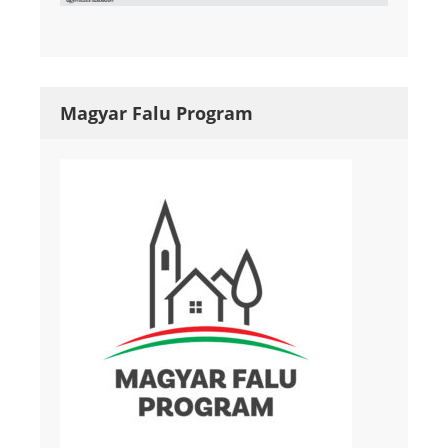
Magyar Falu Program