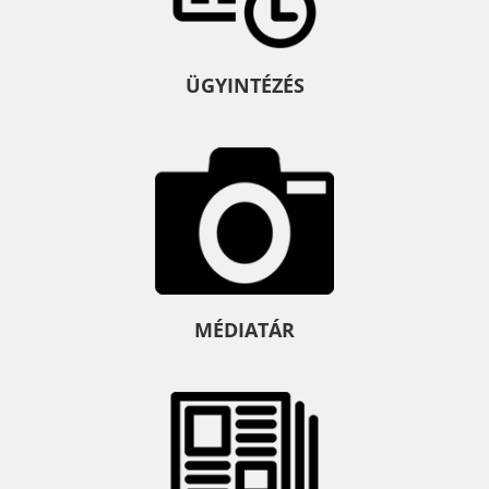
ÜGYINTÉZÉS
MÉDIATÁR