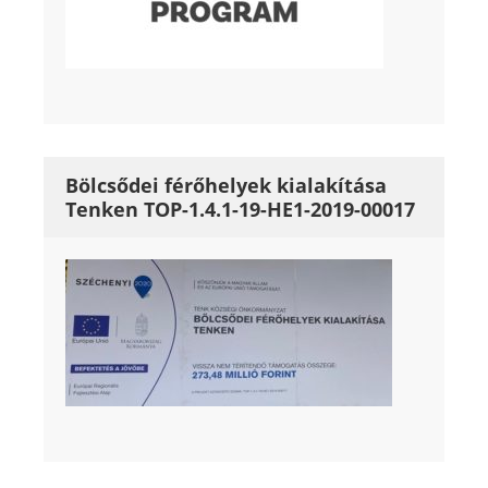
Bölcsődei férőhelyek kialakítása
Tenken TOP-1.4.1-19-HE1-2019-00017