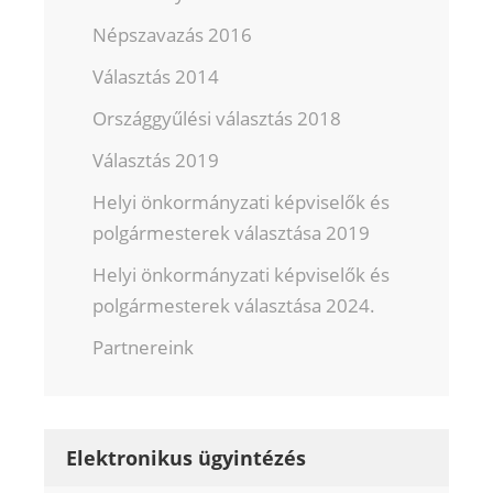
Népszavazás 2016
Választás 2014
Országgyűlési választás 2018
Választás 2019
Helyi önkormányzati képviselők és
polgármesterek választása 2019
Helyi önkormányzati képviselők és
polgármesterek választása 2024.
Partnereink
Elektronikus ügyintézés