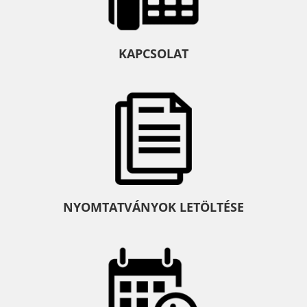
KAPCSOLAT
NYOMTATVÁNYOK LETÖLTÉSE