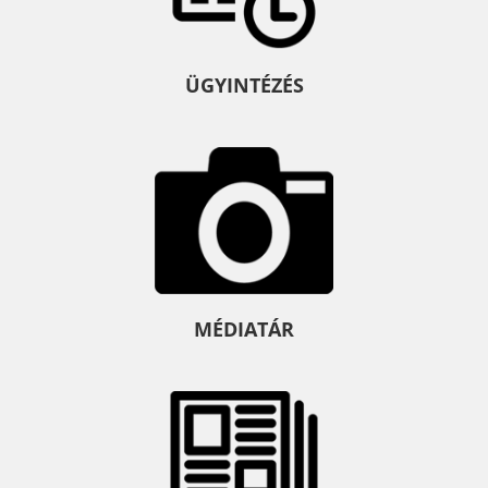
ÜGYINTÉZÉS
MÉDIATÁR