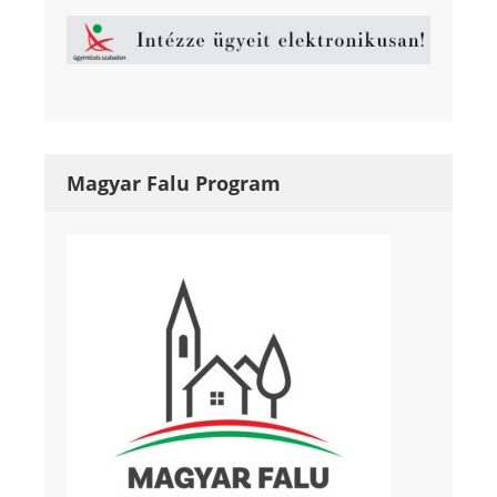
Magyar Falu Program