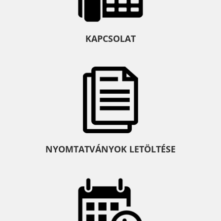
KAPCSOLAT
NYOMTATVÁNYOK LETÖLTÉSE