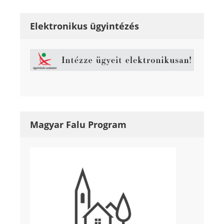
Elektronikus ügyintézés
Magyar Falu Program