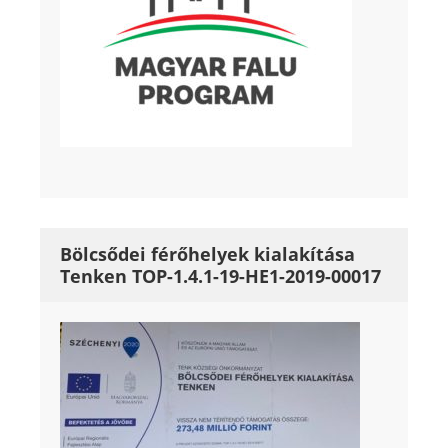
Bölcsődei férőhelyek kialakítása
Tenken TOP-1.4.1-19-HE1-2019-00017