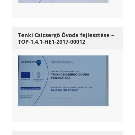
Tenki Csicsergő Óvoda fejlesztése –
TOP-1.4.1-HE1-2017-00012