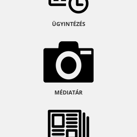
ÜGYINTÉZÉS
MÉDIATÁR