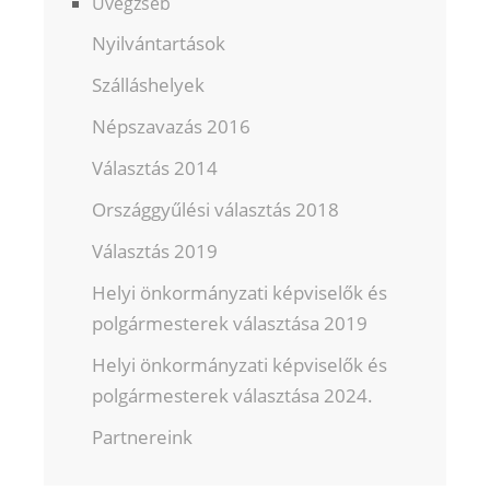
Üvegzseb
Nyilvántartások
Szálláshelyek
Népszavazás 2016
Választás 2014
Országgyűlési választás 2018
Választás 2019
Helyi önkormányzati képviselők és
polgármesterek választása 2019
Helyi önkormányzati képviselők és
polgármesterek választása 2024.
Partnereink