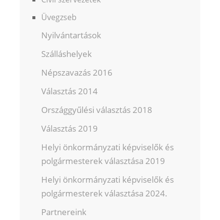
Üvegzseb
Nyilvántartások
Szálláshelyek
Népszavazás 2016
Választás 2014
Országgyűlési választás 2018
Választás 2019
Helyi önkormányzati képviselők és
polgármesterek választása 2019
Helyi önkormányzati képviselők és
polgármesterek választása 2024.
Partnereink