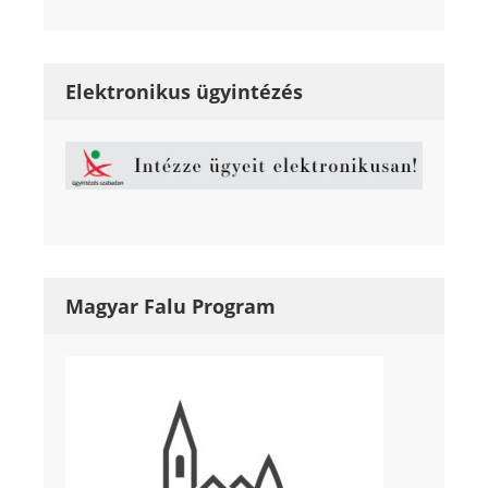
Elektronikus ügyintézés
Magyar Falu Program