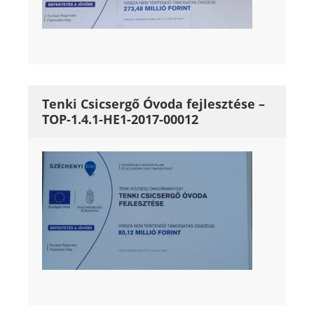
Tenki Csicsergő Óvoda fejlesztése –
TOP-1.4.1-HE1-2017-00012