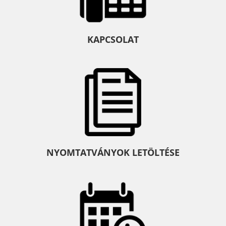
KAPCSOLAT
NYOMTATVÁNYOK LETÖLTÉSE