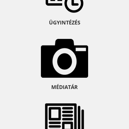
ÜGYINTÉZÉS
MÉDIATÁR