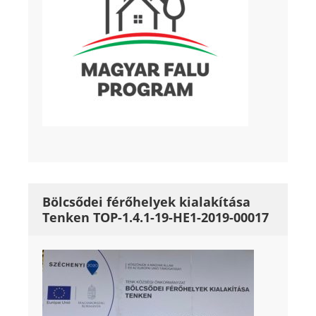
Bölcsődei férőhelyek kialakítása
Tenken TOP-1.4.1-19-HE1-2019-00017