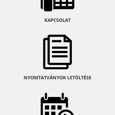
KAPCSOLAT
NYOMTATVÁNYOK LETÖLTÉSE