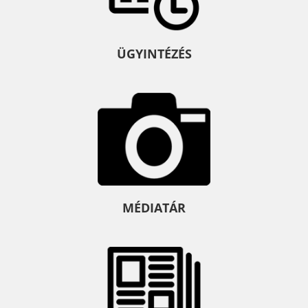
ÜGYINTÉZÉS
MÉDIATÁR