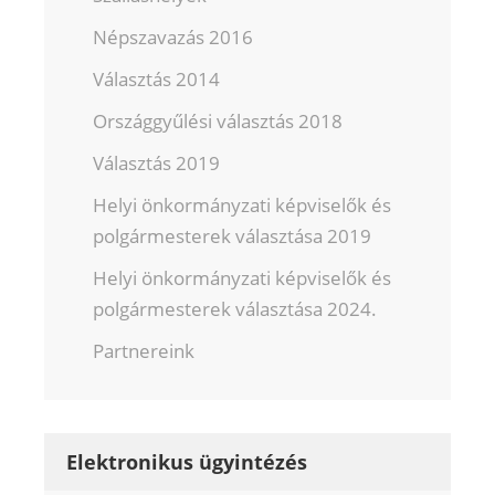
Népszavazás 2016
Választás 2014
Országgyűlési választás 2018
Választás 2019
Helyi önkormányzati képviselők és
polgármesterek választása 2019
Helyi önkormányzati képviselők és
polgármesterek választása 2024.
Partnereink
Elektronikus ügyintézés