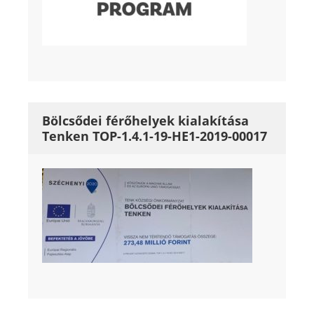
Bölcsődei férőhelyek kialakítása
Tenken TOP-1.4.1-19-HE1-2019-00017