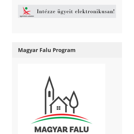
Magyar Falu Program