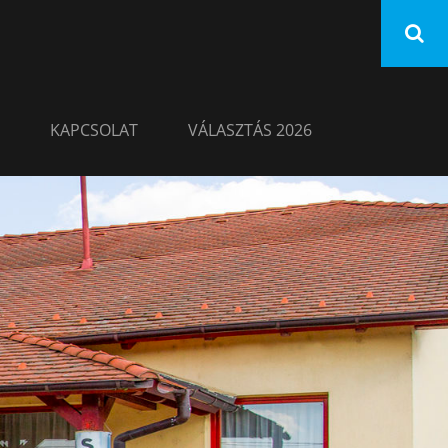
KAPCSOLAT
VÁLASZTÁS 2026