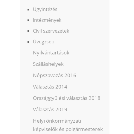
Ügyintézés
Intézmények
Civil szervezetek
Üvegzseb
Nyilvántartások
Szálláshelyek
Népszavazás 2016
Választás 2014
Országgyűlési választás 2018
Választás 2019
Helyi önkormányzati
képviselők és polgármesterek