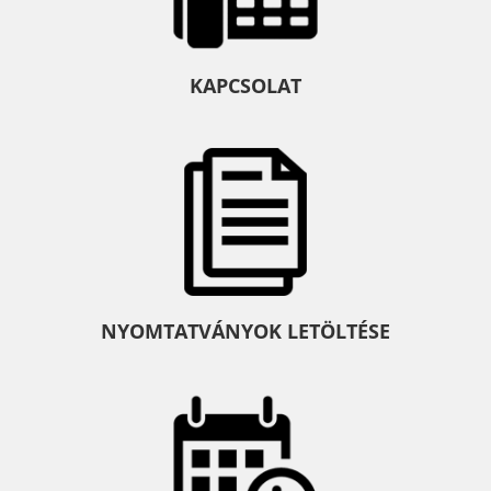
KAPCSOLAT
NYOMTATVÁNYOK LETÖLTÉSE