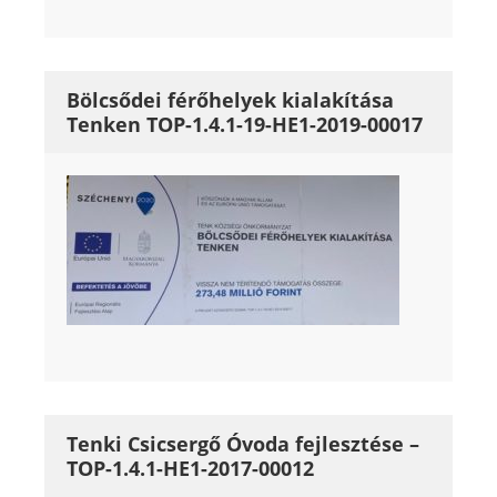
Bölcsődei férőhelyek kialakítása
Tenken TOP-1.4.1-19-HE1-2019-00017
Tenki Csicsergő Óvoda fejlesztése –
TOP-1.4.1-HE1-2017-00012