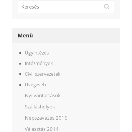
Menü
Ügyintézés
Intézmények
Civil szervezetek
Üvegzseb
Nyilvántartások
Szálláshelyek
Népszavazás 2016
Választás 2014