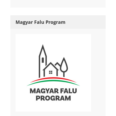
Magyar Falu Program