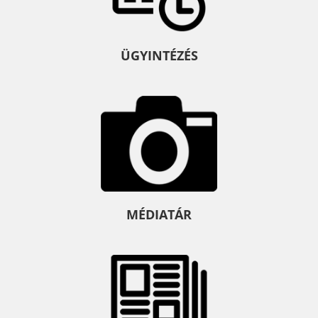
ÜGYINTÉZÉS
MÉDIATÁR