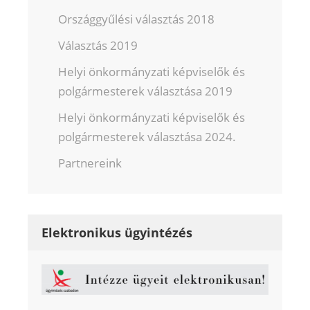
Országgyűlési választás 2018
Választás 2019
Helyi önkormányzati képviselők és
polgármesterek választása 2019
Helyi önkormányzati képviselők és
polgármesterek választása 2024.
Partnereink
Elektronikus ügyintézés