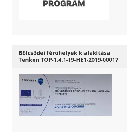
Bölcsődei férőhelyek kialakítása
Tenken TOP-1.4.1-19-HE1-2019-00017