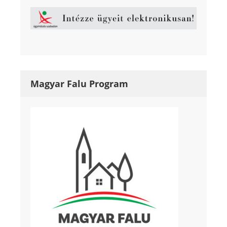
Magyar Falu Program