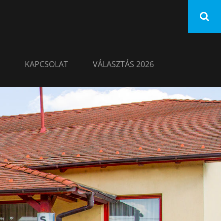
KAPCSOLAT
VÁLASZTÁS 2026