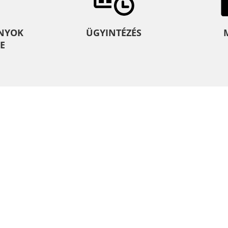
NYOK
ÜGYINTÉZÉS
E