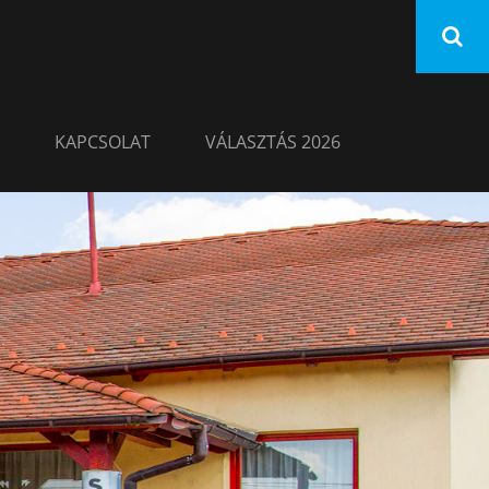
KAPCSOLAT
VÁLASZTÁS 2026