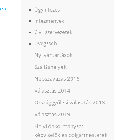
ozat
Ügyintézés
Intézmények
Civil szervezetek
Üvegzseb
Nyilvántartások
Szálláshelyek
Népszavazás 2016
Választás 2014
Országgyűlési választás 2018
Választás 2019
Helyi önkormányzati
képviselők és polgármesterek