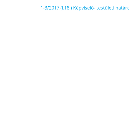
1-3/2017.(I.18.) Képviselő- testületi határ