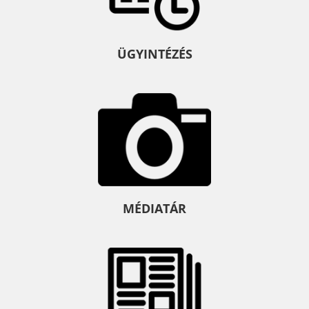
ÜGYINTÉZÉS
MÉDIATÁR