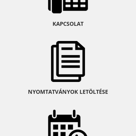
KAPCSOLAT
NYOMTATVÁNYOK LETÖLTÉSE