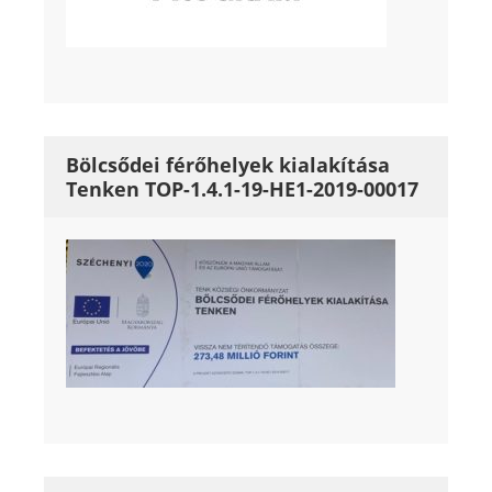
Bölcsődei férőhelyek kialakítása
Tenken TOP-1.4.1-19-HE1-2019-00017