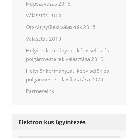
Népszavazás 2016
Választás 2014
Országgyűlési választás 2018
Választás 2019
Helyi önkormányzati képviselők és
polgármesterek választása 2019
Helyi önkormányzati képviselők és
polgármesterek választása 2024.
Partnereink
Elektronikus ügyintézés