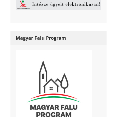
Magyar Falu Program