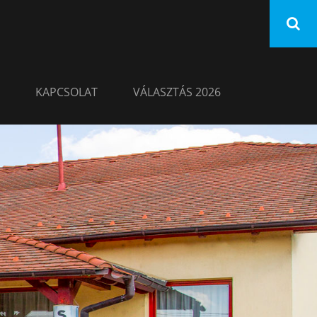
KAPCSOLAT
VÁLASZTÁS 2026