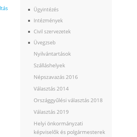
ltás
Ügyintézés
Intézmények
Civil szervezetek
Üvegzseb
Nyilvántartások
Szálláshelyek
Népszavazás 2016
Választás 2014
Országgyűlési választás 2018
Választás 2019
Helyi önkormányzati
képviselők és polgármesterek