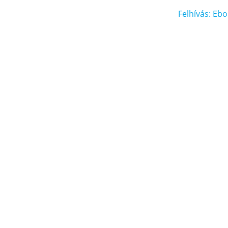
Felhívás: Ebo