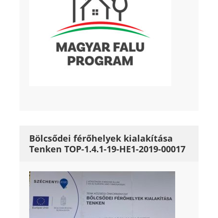
Bölcsődei férőhelyek kialakítása
Tenken TOP-1.4.1-19-HE1-2019-00017