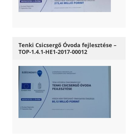
Tenki Csicsergő Óvoda fejlesztése –
TOP-1.4.1-HE1-2017-00012