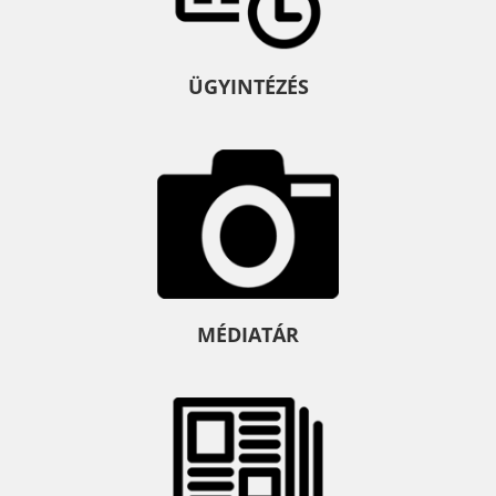
ÜGYINTÉZÉS
MÉDIATÁR