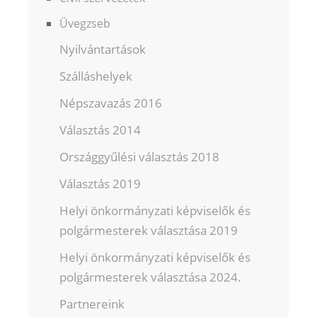
Üvegzseb
Nyilvántartások
Szálláshelyek
Népszavazás 2016
Választás 2014
Országgyűlési választás 2018
Választás 2019
Helyi önkormányzati képviselők és
polgármesterek választása 2019
Helyi önkormányzati képviselők és
polgármesterek választása 2024.
Partnereink