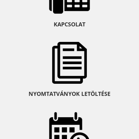
KAPCSOLAT
NYOMTATVÁNYOK LETÖLTÉSE