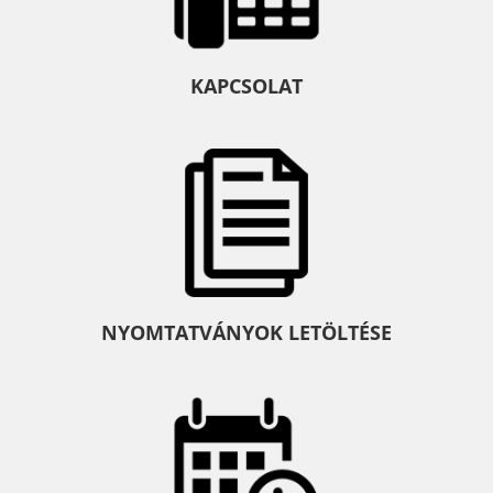
KAPCSOLAT
NYOMTATVÁNYOK LETÖLTÉSE