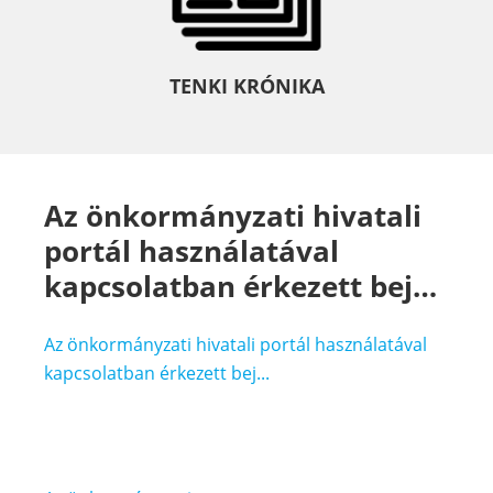
TENKI KRÓNIKA
Az önkormányzati hivatali
portál használatával
kapcsolatban érkezett bej…
Az önkormányzati hivatali portál használatával
kapcsolatban érkezett bej...