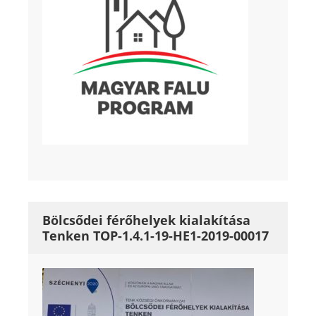
Bölcsődei férőhelyek kialakítása
Tenken TOP-1.4.1-19-HE1-2019-00017