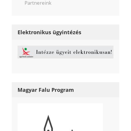
Partnereink
Elektronikus ügyintézés
Magyar Falu Program