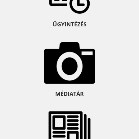
ÜGYINTÉZÉS
MÉDIATÁR