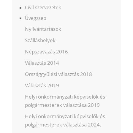
Civil szervezetek
Üvegzseb
Nyilvántartások
Szálláshelyek
Népszavazás 2016
Választás 2014
Országgyűlési választás 2018
Választás 2019
Helyi önkormányzati képviselők és
polgármesterek választása 2019
Helyi önkormányzati képviselők és
polgármesterek választása 2024.