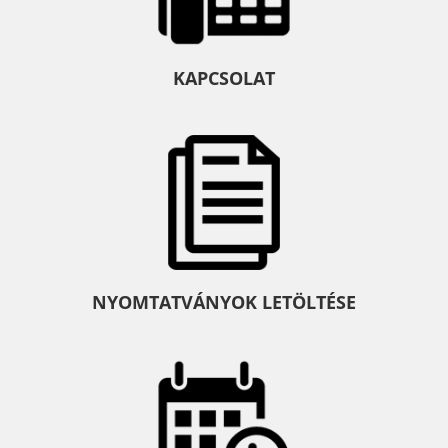
KAPCSOLAT
NYOMTATVÁNYOK LETÖLTÉSE