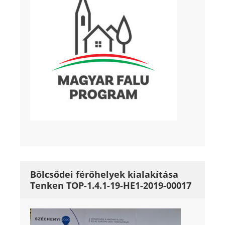
Bölcsődei férőhelyek kialakítása
Tenken TOP-1.4.1-19-HE1-2019-00017