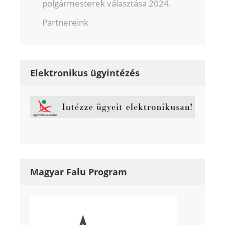
polgármesterek választása 2024.
Partnereink
Elektronikus ügyintézés
Magyar Falu Program