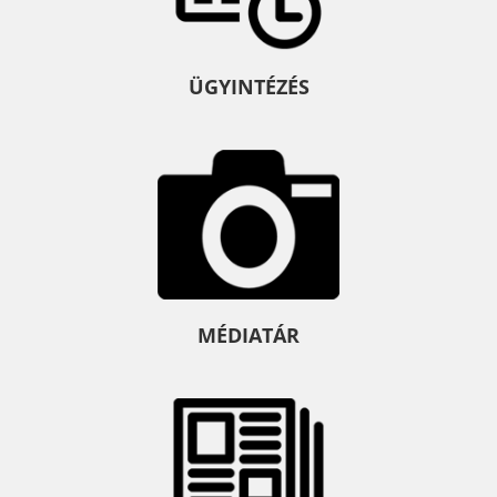
ÜGYINTÉZÉS
MÉDIATÁR