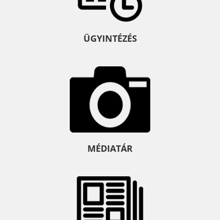
ÜGYINTÉZÉS
MÉDIATÁR