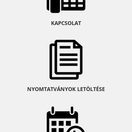
KAPCSOLAT
NYOMTATVÁNYOK LETÖLTÉSE