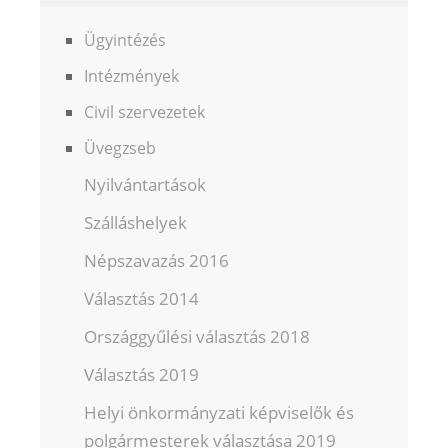
Ügyintézés
Intézmények
Civil szervezetek
Üvegzseb
Nyilvántartások
Szálláshelyek
Népszavazás 2016
Választás 2014
Országgyűlési választás 2018
Választás 2019
Helyi önkormányzati képviselők és
polgármesterek választása 2019