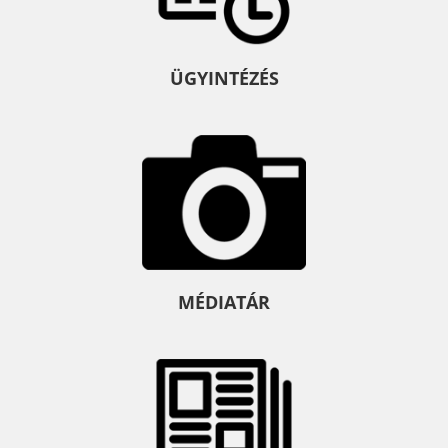
ÜGYINTÉZÉS
MÉDIATÁR