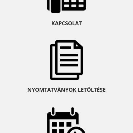
KAPCSOLAT
NYOMTATVÁNYOK LETÖLTÉSE