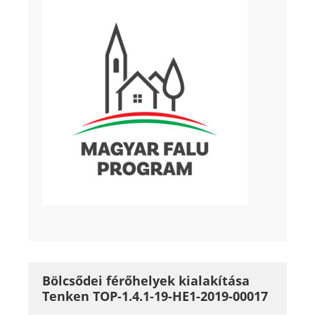
Bölcsődei férőhelyek kialakítása
Tenken TOP-1.4.1-19-HE1-2019-00017