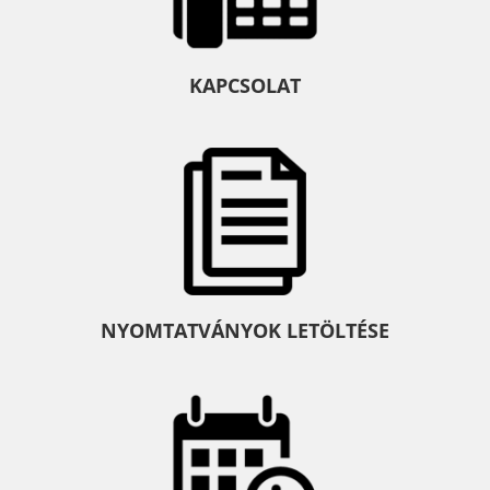
KAPCSOLAT
NYOMTATVÁNYOK LETÖLTÉSE