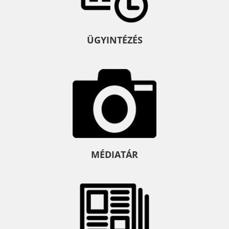
ÜGYINTÉZÉS
MÉDIATÁR