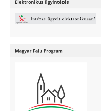
Elektronikus ügyintézés
Magyar Falu Program