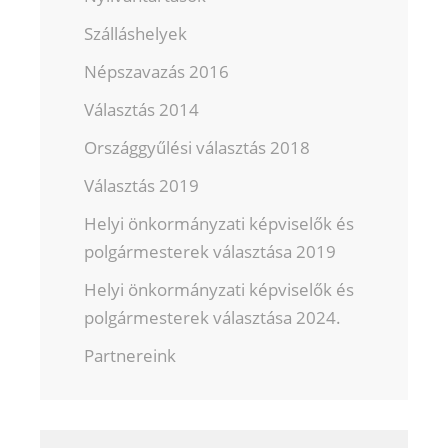
Szálláshelyek
Népszavazás 2016
Választás 2014
Országgyűlési választás 2018
Választás 2019
Helyi önkormányzati képviselők és
polgármesterek választása 2019
Helyi önkormányzati képviselők és
polgármesterek választása 2024.
Partnereink