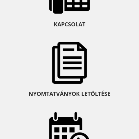
KAPCSOLAT
NYOMTATVÁNYOK LETÖLTÉSE