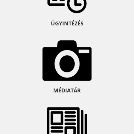
ÜGYINTÉZÉS
MÉDIATÁR