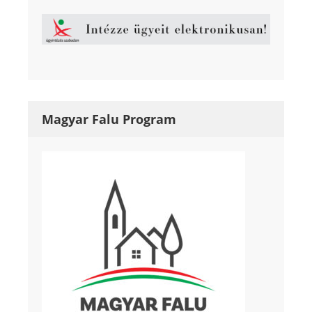
Magyar Falu Program