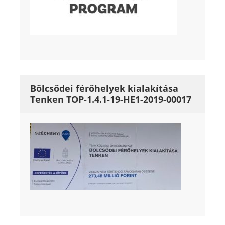
Bölcsődei férőhelyek kialakítása
Tenken TOP-1.4.1-19-HE1-2019-00017