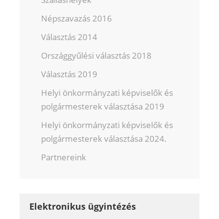
Népszavazás 2016
Választás 2014
Országgyűlési választás 2018
Választás 2019
Helyi önkormányzati képviselők és
polgármesterek választása 2019
Helyi önkormányzati képviselők és
polgármesterek választása 2024.
Partnereink
Elektronikus ügyintézés