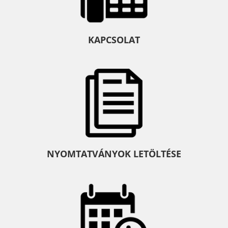
KAPCSOLAT
NYOMTATVÁNYOK LETÖLTÉSE