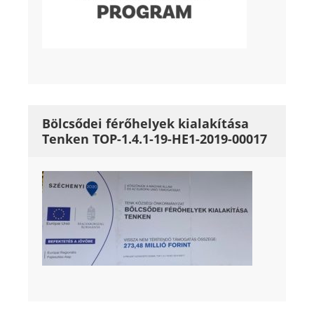
Bölcsődei férőhelyek kialakítása
Tenken TOP-1.4.1-19-HE1-2019-00017