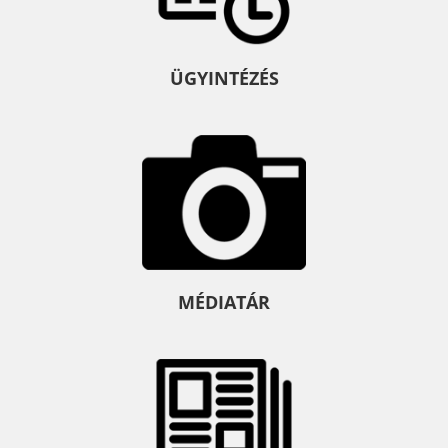
ÜGYINTÉZÉS
MÉDIATÁR