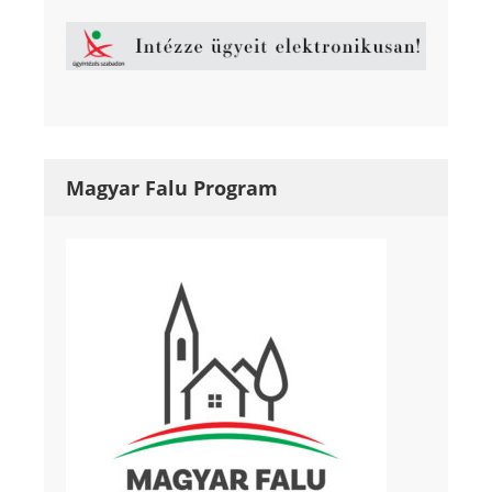
Magyar Falu Program