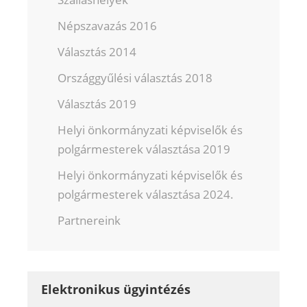
Népszavazás 2016
Választás 2014
Országgyűlési választás 2018
Választás 2019
Helyi önkormányzati képviselők és
polgármesterek választása 2019
Helyi önkormányzati képviselők és
polgármesterek választása 2024.
Partnereink
Elektronikus ügyintézés