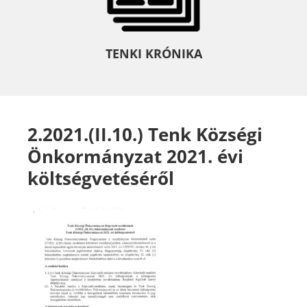
TENKI KRÓNIKA
2.2021.(II.10.) Tenk Községi
Önkormányzat 2021. évi
költségvetéséről