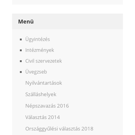
Menü
Ügyintézés
Intézmények
Civil szervezetek
Üvegzseb
Nyilvántartások
Szálláshelyek
Népszavazás 2016
Választás 2014
Országgyűlési választás 2018