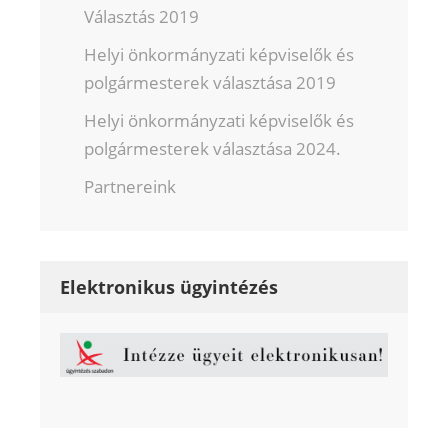
Választás 2019
Helyi önkormányzati képviselők és
polgármesterek választása 2019
Helyi önkormányzati képviselők és
polgármesterek választása 2024.
Partnereink
Elektronikus ügyintézés