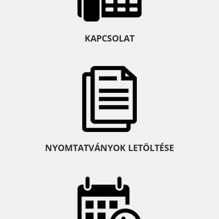
KAPCSOLAT
NYOMTATVÁNYOK LETÖLTÉSE