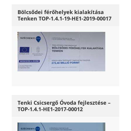
Bölcsődei férőhelyek kialakítása
Tenken TOP-1.4.1-19-HE1-2019-00017
Tenki Csicsergő Óvoda fejlesztése –
TOP-1.4.1-HE1-2017-00012