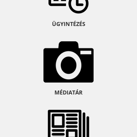
ÜGYINTÉZÉS
MÉDIATÁR