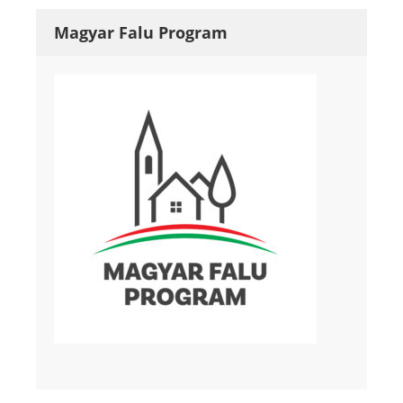
Magyar Falu Program