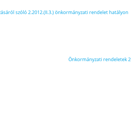
ásáról szóló 2.2012.(II.3.) önkormányzati rendelet hatályon
Önkormányzati rendeletek 