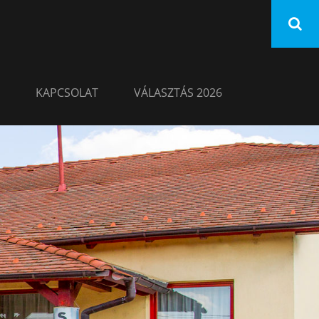
KAPCSOLAT
VÁLASZTÁS 2026