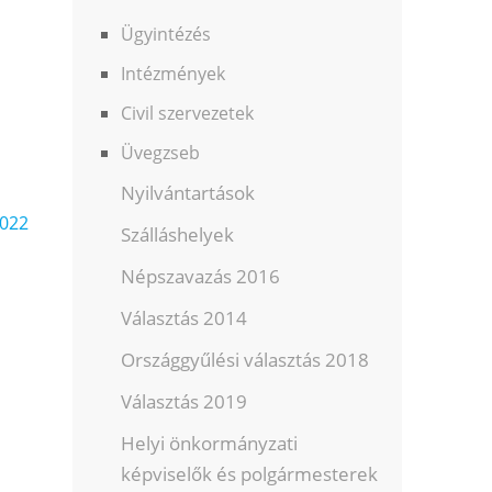
Ügyintézés
Intézmények
Civil szervezetek
Üvegzseb
Nyilvántartások
2022
Szálláshelyek
Népszavazás 2016
Választás 2014
Országgyűlési választás 2018
Választás 2019
Helyi önkormányzati
képviselők és polgármesterek