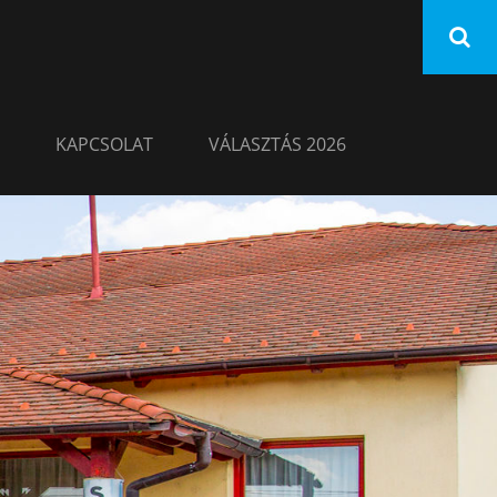
KAPCSOLAT
VÁLASZTÁS 2026