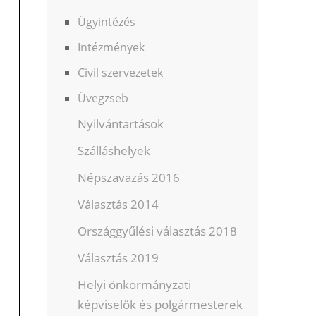
Ügyintézés
Intézmények
Civil szervezetek
Üvegzseb
Nyilvántartások
Szálláshelyek
Népszavazás 2016
Választás 2014
Országgyűlési választás 2018
Választás 2019
Helyi önkormányzati
képviselők és polgármesterek