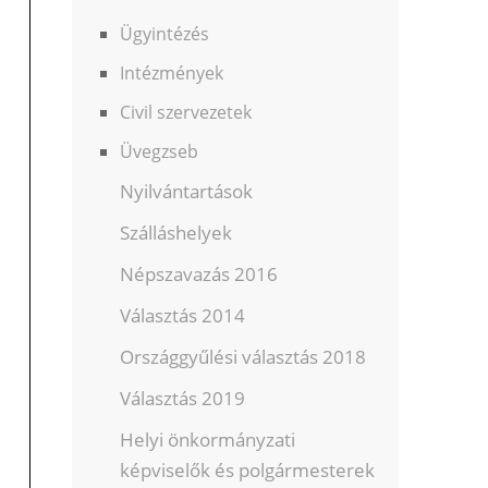
Ügyintézés
Intézmények
Civil szervezetek
Üvegzseb
Nyilvántartások
Szálláshelyek
Népszavazás 2016
Választás 2014
Országgyűlési választás 2018
Választás 2019
Helyi önkormányzati
képviselők és polgármesterek