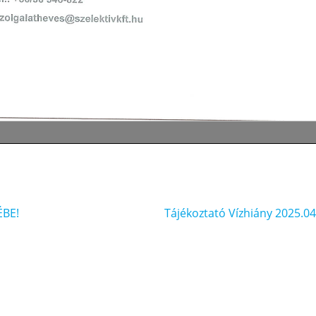
ÉBE!
Tájékoztató Vízhiány 2025.04