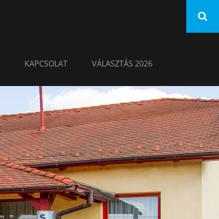
KAPCSOLAT
VÁLASZTÁS 2026